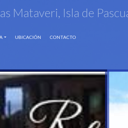
s Mataveri, Isla de Pascu
A
UBICACIÓN
CONTACTO