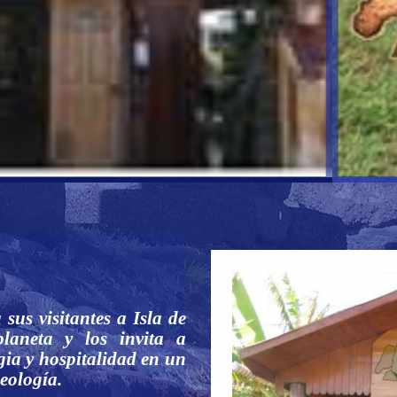
sus visitantes a Isla de
laneta y los invita a
gia y hospitalidad en un
ueología.