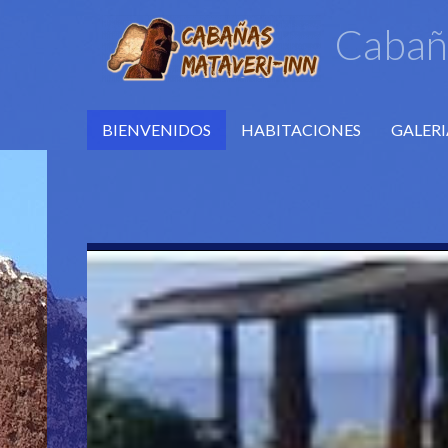
Cabaña
BIENVENIDOS
HABITACIONES
GALERI