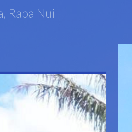
a, Rapa Nui